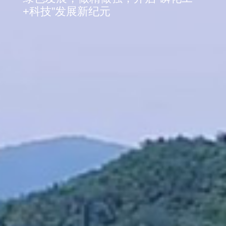
+科技”发展新纪元