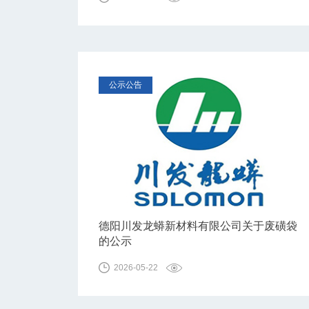
公示公告
德阳川发龙蟒新材料有限公司关于废磺袋
的公示
2026-05-22