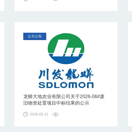
公示公告
龙蟒大地农业有限公司关于2026-06#废
旧物资处置项目中标结果的公示
2026-05-21