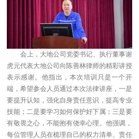
会上，大地公司党委书记、执行董事谢
虎元代表大地公司向陈善林律师的精彩讲授
表示感谢。他指出，本次培训只是一个开
端，希望参会人员通过本次法律讲座，一是
要提升认知，强化自身责任意识，提高专业
技能；二是要学习如何保护好下属；三是要
有敬畏之心，不能抱有侥幸心理。他强调，
每位管理人员在梳理自己的权力清单、责任