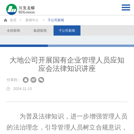
首页
新闻中心
子公司新闻
全部新闻
集团新闻
子公司新闻
大地公司开展国有企业管理人员应知
应会法律知识讲座
分享到：
2024-11-15
为普及法律知识，进一步增强管理人员
的法
治理念，引导管理人员树立合规意识，