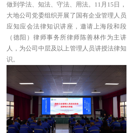
做到学法、知法、守法、用法。
11
月
15
日，
大地公司党委组织开展了国有企业管理人员
应知应会法律知识讲座，
邀请上海段和段
（德阳）律师事务所律师陈善林作为主讲
人，为公司中层及以上管理人员讲授法律知
识。